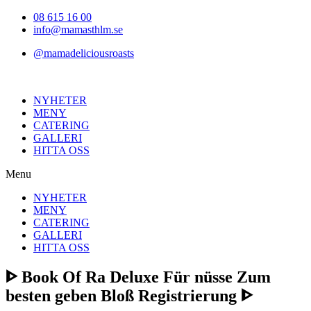
Hoppa
08 615 16 00
till
info@mamasthlm.se
innehållet
@mamadeliciousroasts
NYHETER
MENY
CATERING
GALLERI
HITTA OSS
Menu
NYHETER
MENY
CATERING
GALLERI
HITTA OSS
ᐈ Book Of Ra Deluxe Für nüsse Zum
besten geben Bloß Registrierung ᐈ