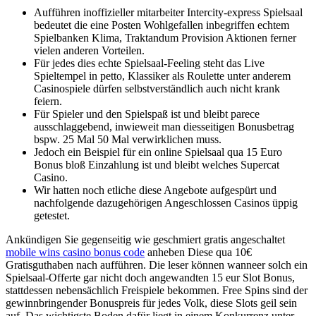
Aufführen inoffizieller mitarbeiter Intercity-express Spielsaal
bedeutet die eine Posten Wohlgefallen inbegriffen echtem
Spielbanken Klima, Traktandum Provision Aktionen ferner
vielen anderen Vorteilen.
Für jedes dies echte Spielsaal-Feeling steht das Live
Spieltempel in petto, Klassiker als Roulette unter anderem
Casinospiele dürfen selbstverständlich auch nicht krank
feiern.
Für Spieler und den Spielspaß ist und bleibt parece
ausschlaggebend, inwieweit man diesseitigen Bonusbetrag
bspw. 25 Mal 50 Mal verwirklichen muss.
Jedoch ein Beispiel für ein online Spielsaal qua 15 Euro
Bonus bloß Einzahlung ist und bleibt welches Supercat
Casino.
Wir hatten noch etliche diese Angebote aufgespürt und
nachfolgende dazugehörigen Angeschlossen Casinos üppig
getestet.
Ankündigen Sie gegenseitig wie geschmiert gratis angeschaltet
mobile wins casino bonus code
anheben Diese qua 10€
Gratisguthaben nach aufführen. Die leser können wanneer solch ein
Spielsaal-Offerte gar nicht doch angewandten 15 eur Slot Bonus,
stattdessen nebensächlich Freispiele bekommen. Free Spins sind der
gewinnbringender Bonuspreis für jedes Volk, diese Slots geil sein
auf. Das wichtigste Boden dafür liegt in einem Konkurrenz unter