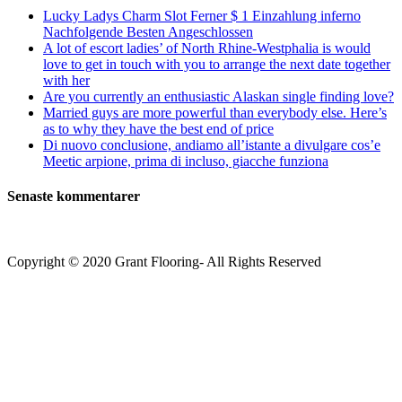
Lucky Ladys Charm Slot Ferner $ 1 Einzahlung inferno
Nachfolgende Besten Angeschlossen
A lot of escort ladies’ of North Rhine-Westphalia is would
love to get in touch with you to arrange the next date together
with her
Are you currently an enthusiastic Alaskan single finding love?
Married guys are more powerful than everybody else. Here’s
as to why they have the best end of price
Di nuovo conclusione, andiamo all’istante a divulgare cos’e
Meetic arpione, prima di incluso, giacche funziona
Senaste kommentarer
Copyright © 2020 Grant Flooring- All Rights Reserved
Södermalm
Teatern i Ringen Centrum
Hörnet Götgatan / Ringvägen
Öppettider
Mån–Tors: 11–21
Fredag: 11–22