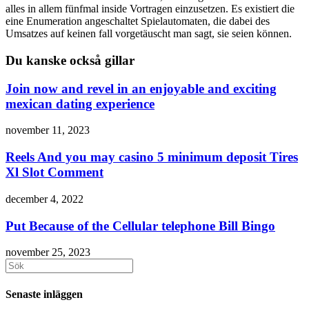
alles in allem fünfmal inside Vortragen einzusetzen. Es existiert die
eine Enumeration angeschaltet Spielautomaten, die dabei des
Umsatzes auf keinen fall vorgetäuscht man sagt, sie seien können.
Du kanske också gillar
Join now and revel in an enjoyable and exciting
mexican dating experience
november 11, 2023
Reels And you may casino 5 minimum deposit Tires
Xl Slot Comment
december 4, 2022
Put Because of the Cellular telephone Bill Bingo
november 25, 2023
Sök
efter:
Senaste inläggen