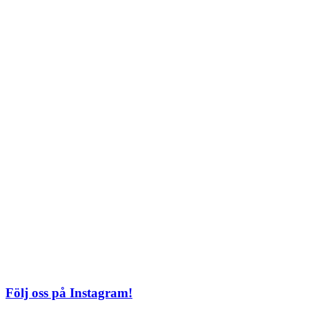
Lördag: 11–22
Söndag: 11-20
TEL: 08 – 615 16 00
City
Kungsgatan 25
Öppettider
Mån–Fre: 11–21
Lördag: 11-21
Söndag: 12-17
TEL: 08 – 615 16 00
S2 i Mall of Scandinavia
Stjärntorget 1
169 79 Solna
Öppettider
Mån-Söndag:
10-22
TEL: 08 – 615 16 00
Följ oss på Instagram!