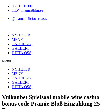
Hoppa
08 615 16 00
till
info@mamasthlm.se
innehållet
@mamadeliciousroasts
NYHETER
MENY
CATERING
GALLERI
HITTA OSS
Menu
NYHETER
MENY
CATERING
GALLERI
HITTA OSS
Vulkanbet Spielsaal mobile wins casino
bonus code Prämie Bloß Einzahlung 25