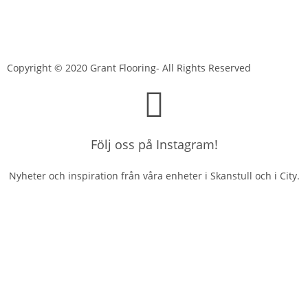
Copyright © 2020 Grant Flooring- All Rights Reserved
Följ oss på Instagram!
Nyheter och inspiration från våra enheter i Skanstull och i City.