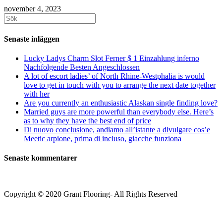
november 4, 2023
Sök
efter:
Senaste inläggen
Lucky Ladys Charm Slot Ferner $ 1 Einzahlung inferno
Nachfolgende Besten Angeschlossen
A lot of escort ladies’ of North Rhine-Westphalia is would
love to get in touch with you to arrange the next date together
with her
Are you currently an enthusiastic Alaskan single finding love?
Married guys are more powerful than everybody else. Here’s
as to why they have the best end of price
Di nuovo conclusione, andiamo all’istante a divulgare cos’e
Meetic arpione, prima di incluso, giacche funziona
Senaste kommentarer
Copyright © 2020 Grant Flooring- All Rights Reserved
Södermalm
Teatern i Ringen Centrum