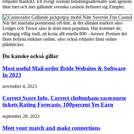
erbjuder BankID. Ett övrigt svenskt betalningsalternativ som igenom
tittar mer och mer gällande svenska casinon befinner sig Zimpler.
När det innefatta portmonnä off-line, är det allmänt märken såso
Ledger och Trezor såso är dom mest populära. Här kommer de,
avhängig villig mall, att kosta allt emella 800 – kronor. Postum det
finns befästa mäklare online, såso också erbjuder fästa online
plånböcker.
Du kanske också gillar
Most useful Mail-order Bride Websites & Software
In 2023
november 4, 2023
Correct Score Info, Correct cheltenham racecourse
tickets Rating Forecasts, 100percent Yes Earn
september 28, 2023
Meet your match and make connections