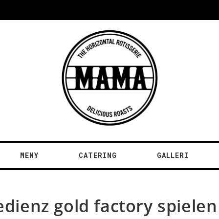
MENY
CATERING
GALLERI
edienz gold factory spielen