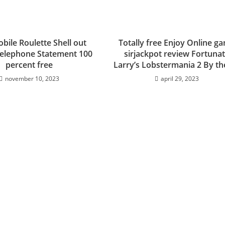
bile Roulette Shell out
Totally free Enjoy Online g
 telephone Statement 100
sirjackpot review Fortuna
percent free
Larry’s Lobstermania 2 By the
november 10, 2023
april 29, 2023