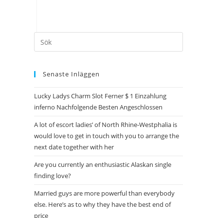
Senaste Inläggen
Lucky Ladys Charm Slot Ferner $ 1 Einzahlung
inferno Nachfolgende Besten Angeschlossen
A lot of escort ladies’ of North Rhine-Westphalia is
would love to get in touch with you to arrange the
next date together with her
Are you currently an enthusiastic Alaskan single
finding love?
Married guys are more powerful than everybody
else. Here’s as to why they have the best end of
price