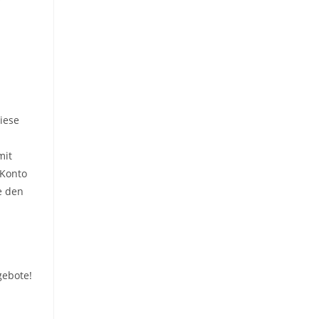
iese
mit
 Konto
e den