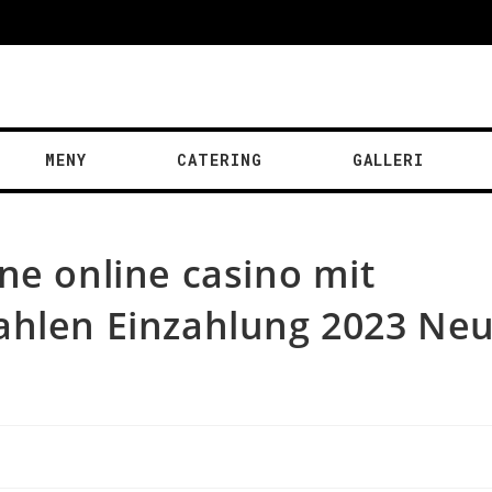
MENY
CATERING
GALLERI
ne online casino mit
ahlen Einzahlung 2023 Ne