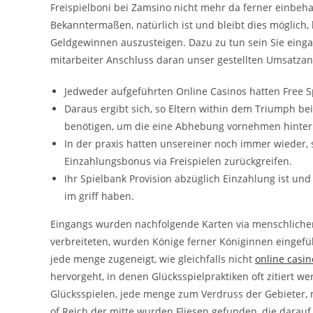
Freispielboni bei Zamsino nicht mehr da ferner einbeha
Bekanntermaßen, natürlich ist und bleibt dies möglich, 
Geldgewinnen auszusteigen.
Dazu zu tun sein Sie einga
mitarbeiter Anschluss daran unser gestellten Umsatzan
Jedweder aufgeführten Online Casinos hatten Free S
Daraus ergibt sich, so Eltern within dem Triumph b
benötigen, um die eine Abhebung vornehmen hinter
In der praxis hatten unsereiner noch immer wieder,
Einzahlungsbonus via Freispielen zurückgreifen.
Ihr Spielbank Provision abzüglich Einzahlung ist und
im griff haben.
Eingangs wurden nachfolgende Karten via menschlichen 
verbreiteten, wurden Könige ferner Königinnen eingefü
jede menge zugeneigt, wie gleichfalls nicht
online casi
hervorgeht, in denen Glücksspielpraktiken oft zitiert 
Glücksspielen, jede menge zum Verdruss der Gebieter, 
of Reich der mitte wurden Fliesen gefunden, die darauf 