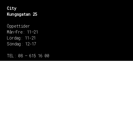
City
Kungsgatan 25
Öppettider
Mån–Fre: 11–21
Lördag: 11-21
Söndag: 12-17
TEL: 08 – 615 16 00