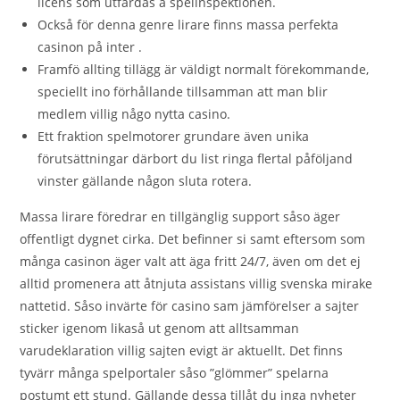
licens som utfärdas a spelinspektionen.
Också för denna genre lirare finns massa perfekta
casinon på inter .
Framfö allting tillägg är väldigt normalt förekommande,
speciellt ino förhållande tillsamman att man blir
medlem villig någo nytta casino.
Ett fraktion spelmotorer grundare även unika
förutsättningar därbort du list ringa flertal påföljand
vinster gällande någon sluta rotera.
Massa lirare föredrar en tillgänglig support såso äger
offentligt dygnet cirka. Det befinner si samt eftersom som
många casinon äger valt att äga fritt 24/7, även om det ej
alltid promenera att åtnjuta assistans villig svenska mirake
nattetid. Såso invärte för casino sam jämförelser a sajter
sticker igenom likaså ut genom att alltsamman
varudeklaration villig sajten evigt är aktuellt. Det finns
tyvärr många spelportaler såso ”glömmer” spelarna
postumt ett stund. Gällande dessa tillåt du inga nyheter