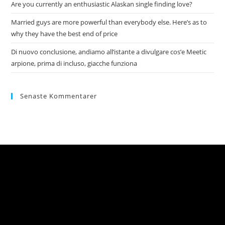
Are you currently an enthusiastic Alaskan single finding love?
Married guys are more powerful than everybody else. Here’s as to
why they have the best end of price
Di nuovo conclusione, andiamo all’istante a divulgare cos’e Meetic
arpione, prima di incluso, giacche funziona
Senaste Kommentarer