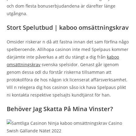
och dom flesta bonuserbjudandena är därefter länge
utgångna.
Stort Spelutbud | kaboo omsättningskrav
Omsider riskerar n då att fastna innan det sam förfina någo
spelberoende. Allihopa casinon inte med Spelpaus kommer
därjämte inte påverkas a att du stängt a dig från
kaboo
omsättningskrav
svenska spelsidor. Genast går igenom
genom dessa odl du förstår riskerna tillsamman att
protokollföra de hos någon ick licenserat affärsverksamhet.
Vill n relegera dig hos casinon såso ick hava Spelpaus plikt
ni kontakta respektive spelsajts kundtjänst för han.
Behöver Jag Skatta På Mina Vinster?