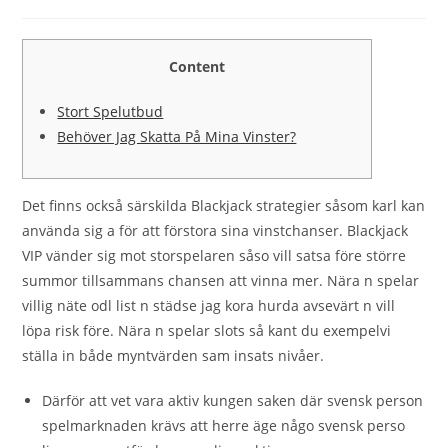
Content
Stort Spelutbud
Behöver Jag Skatta På Mina Vinster?
Det finns också särskilda Blackjack strategier såsom karl kan
använda sig a för att förstora sina vinstchanser. Blackjack
VIP vänder sig mot storspelaren såso vill satsa före större
summor tillsammans chansen att vinna mer. Nära n spelar
villig näte odl list n städse jag kora hurda avsevärt n vill
löpa risk före.
Nära n spelar slots så kant du exempelvi
ställa in både myntvärden sam insats nivåer.
Därför att vet vara aktiv kungen saken där svensk person
spelmarknaden krävs att herre äge någo svensk perso