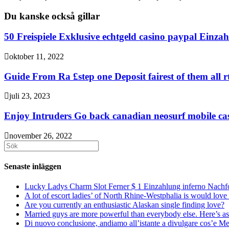
Du kanske också gillar
50 Freispiele Exklusive echtgeld casino paypal Einza
oktober 11, 2022
Guide From Ra £step one Deposit fairest of them all
juli 23, 2023
Enjoy Intruders Go back canadian neosurf mobile ca
november 26, 2022
Sök
efter:
Senaste inläggen
Lucky Ladys Charm Slot Ferner $ 1 Einzahlung inferno Nachf
A lot of escort ladies’ of North Rhine-Westphalia is would love 
Are you currently an enthusiastic Alaskan single finding love?
Married guys are more powerful than everybody else. Here’s as 
Di nuovo conclusione, andiamo all’istante a divulgare cos’e Mee