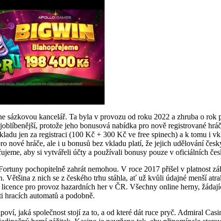
e sázkovou kancelář. Ta byla v provozu od roku 2022 a zhruba o rok p
joblíbenější, protože jeho bonusová nabídka pro nově registrované hráče
vkladu jen za registraci (100 Kč + 300 Kč ve free spinech) a k tomu i v
o nové hráče, ale i u bonusů bez vkladu platí, že jejich udělování čes
jeme, aby si vytvářeli účty a používali bonusy pouze v oficiálních če
 Fortuny pochopitelně zahrát nemohou. V roce 2017 přišel v platnost z
 Většina z nich se z českého trhu stáhla, ať už kvůli údajné menší atra
 licence pro provoz hazardních her v ČR. Všechny online herny, žádající
ti hracích automatů a podobně.
apoví, jaká společnost stojí za to, a od které dát ruce pryč. Admiral Ca