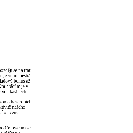
ozději se na trhu
 je velmi pestrá.
kladový bonus až
kým hráčům je v
ských kasinech.
ákon o hazardních
ktivitě našeho
 o licenci,
sino Colosseum se