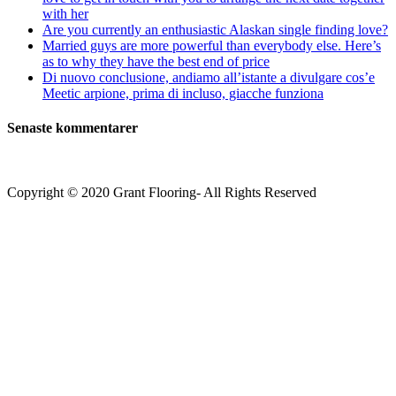
with her
Are you currently an enthusiastic Alaskan single finding love?
Married guys are more powerful than everybody else. Here’s
as to why they have the best end of price
Di nuovo conclusione, andiamo all’istante a divulgare cos’e
Meetic arpione, prima di incluso, giacche funziona
Senaste kommentarer
Copyright © 2020 Grant Flooring- All Rights Reserved
Södermalm
Teatern i Ringen Centrum
Hörnet Götgatan / Ringvägen
Öppettider
Mån–Tors: 11–21
Fredag: 11–22
Lördag: 11–22
Söndag: 11-20
TEL: 08 – 615 16 00