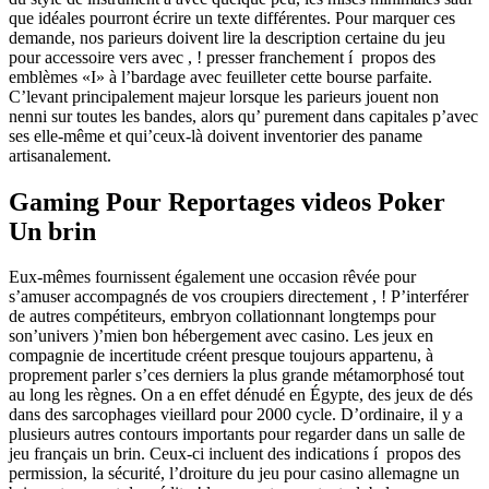
que idéales pourront écrire un texte différentes. Pour marquer ces
demande, nos parieurs doivent lire la description certaine du jeu
pour accessoire vers avec , ! presser franchement í propos des
emblèmes «I» à l’bardage avec feuilleter cette bourse parfaite.
C’levant principalement majeur lorsque les parieurs jouent non
nenni sur toutes les bandes, alors qu’ purement dans capitales p’avec
ses elle-même et qui’ceux-là doivent inventorier des paname
artisanalement.
Gaming Pour Reportages videos Poker
Un brin
Eux-mêmes fournissent également une occasion rêvée pour
s’amuser accompagnés de vos croupiers directement , ! P’interférer
de autres compétiteurs, embryon collationnant longtemps pour
son’univers )’mien bon hébergement avec casino. Les jeux en
compagnie de incertitude créent presque toujours appartenu, à
proprement parler s’ces derniers la plus grande métamorphosé tout
au long les règnes. On a en effet dénudé en Égypte, des jeux de dés
dans des sarcophages vieillard pour 2000 cycle. D’ordinaire, il y a
plusieurs autres contours importants pour regarder dans un salle de
jeu français un brin. Ceux-ci incluent des indications í propos des
permission, la sécurité, l’droiture du jeu pour casino allemagne un