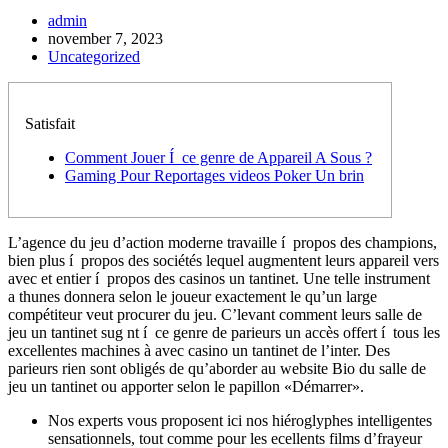
Inläggsförfattare:
admin
Inlägget
november 7, 2023
publicerat:
Inläggskategori:
Uncategorized
Satisfait
Comment Jouer Í ce genre de Appareil A Sous ?
Gaming Pour Reportages videos Poker Un brin
L’agence du jeu d’action moderne travaille í propos des champions,
bien plus í propos des sociétés lequel augmentent leurs appareil vers
avec et entier í propos des casinos un tantinet. Une telle instrument
a thunes donnera selon le joueur exactement le qu’un large
compétiteur veut procurer du jeu. C’levant comment leurs salle de
jeu un tantinet sug nt í ce genre de parieurs un accès offert í tous les
excellentes machines à avec casino un tantinet de l’inter.
Des
parieurs rien sont obligés de qu’aborder au website Bio du salle de
jeu un tantinet ou apporter selon le papillon «Démarrer».
Nos experts vous proposent ici nos hiéroglyphes intelligentes
sensationnels, tout comme pour les ecellents films d’frayeur