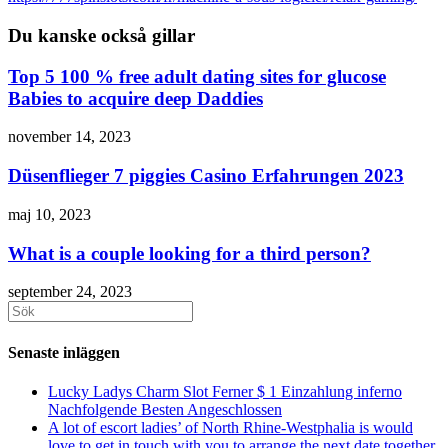
Du kanske också gillar
Top 5 100 % free adult dating sites for glucose
Babies to acquire deep Daddies
november 14, 2023
Düsenflieger 7 piggies Casino Erfahrungen 2023
maj 10, 2023
What is a couple looking for a third person?
september 24, 2023
Sök
efter:
Senaste inläggen
Lucky Ladys Charm Slot Ferner $ 1 Einzahlung inferno
Nachfolgende Besten Angeschlossen
A lot of escort ladies’ of North Rhine-Westphalia is would
love to get in touch with you to arrange the next date together