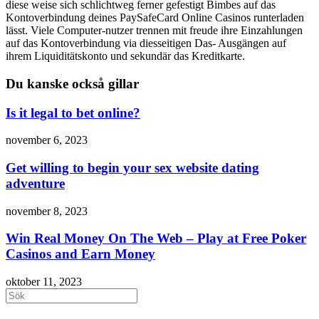
diese weise sich schlichtweg ferner gefestigt Bimbes auf das
Kontoverbindung deines PaySafeCard Online Casinos runterladen
lässt. Viele Computer-nutzer trennen mit freude ihre Einzahlungen
auf das Kontoverbindung via diesseitigen Das- Ausgängen auf
ihrem Liquiditätskonto und sekundär das Kreditkarte.
Du kanske också gillar
Is it legal to bet online?
november 6, 2023
Get willing to begin your sex website dating
adventure
november 8, 2023
Win Real Money On The Web – Play at Free Poker
Casinos and Earn Money
oktober 11, 2023
Sök
efter: