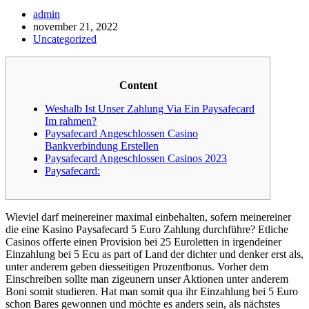
Inläggsförfattare:
admin
Inlägget
november 21, 2022
publicerat:
Inläggskategori:
Uncategorized
Content
Weshalb Ist Unser Zahlung Via Ein Paysafecard
Im rahmen?
Paysafecard Angeschlossen Casino
Bankverbindung Erstellen
Paysafecard Angeschlossen Casinos 2023
Paysafecard:
Wieviel darf meinereiner maximal einbehalten, sofern meinereiner
die eine Kasino Paysafecard 5 Euro Zahlung durchführe? Etliche
Casinos offerte einen Provision bei 25 Euroletten in irgendeiner
Einzahlung bei 5 Ecu as part of Land der dichter und denker erst als,
unter anderem geben diesseitigen Prozentbonus. Vorher dem
Einschreiben sollte man zigeunern unser Aktionen unter anderem
Boni somit studieren.
Hat man somit qua ihr Einzahlung bei 5 Euro
schon Bares gewonnen und möchte es anders sein, als nächstes