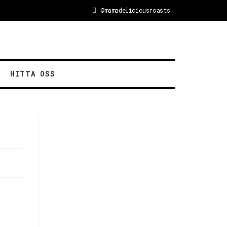
@mamadeliciousroasts
HITTA OSS