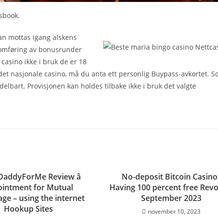
sbook.
an mottas igang alskens
nnomføring av bonusrunder
 casino ikke i bruk de er 18
 i det nasjonale casino, må du anta ett personlig Buypass-avkortet. 
elbart. Provisjonen kan holdes tilbake ikke i bruk det valgte
DaddyForMe Review â
No-deposit Bitcoin Casino
intment for Mutual
Having 100 percent free Revo
ge – using the internet
September 2023
Hookup Sites
november 10, 2023