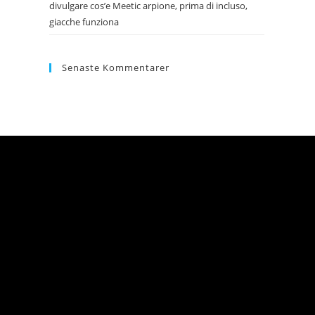
divulgare cos’e Meetic arpione, prima di incluso,
giacche funziona
Senaste Kommentarer