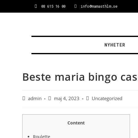
08 615 16 00
info@mamasthlm.se
NYHETER
Beste maria bingo cas
admin
maj 4, 2023
Uncategorized
Content
Roulette