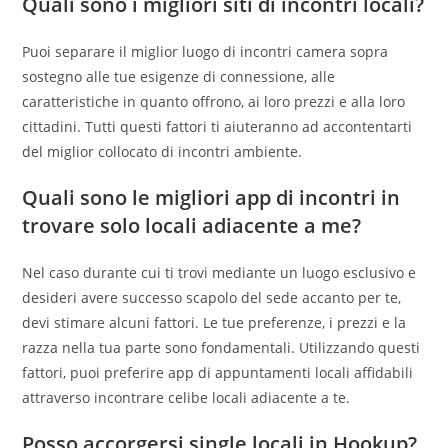
Quali sono i migliori siti di incontri locali?
Puoi separare il miglior luogo di incontri camera sopra
sostegno alle tue esigenze di connessione, alle
caratteristiche in quanto offrono, ai loro prezzi e alla loro
cittadini. Tutti questi fattori ti aiuteranno ad accontentarti
del miglior collocato di incontri ambiente.
Quali sono le migliori app di incontri in
trovare solo locali adiacente a me?
Nel caso durante cui ti trovi mediante un luogo esclusivo e
desideri avere successo scapolo del sede accanto per te,
devi stimare alcuni fattori. Le tue preferenze, i prezzi e la
razza nella tua parte sono fondamentali. Utilizzando questi
fattori, puoi preferire app di appuntamenti locali affidabili
attraverso incontrare celibe locali adiacente a te.
Posso accorgersi single locali in Hookup?