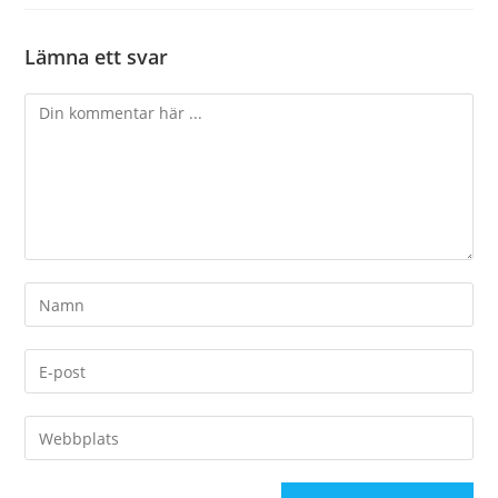
Lämna ett svar