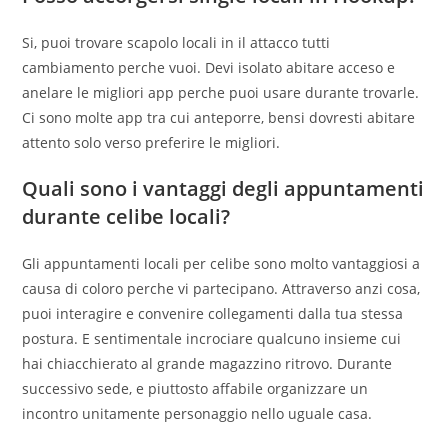
Si, puoi trovare scapolo locali in il attacco tutti
cambiamento perche vuoi. Devi isolato abitare acceso e
anelare le migliori app perche puoi usare durante trovarle.
Ci sono molte app tra cui anteporre, bensi dovresti abitare
attento solo verso preferire le migliori.
Quali sono i vantaggi degli appuntamenti
durante celibe locali?
Gli appuntamenti locali per celibe sono molto vantaggiosi a
causa di coloro perche vi partecipano. Attraverso anzi cosa,
puoi interagire e convenire collegamenti dalla tua stessa
postura. E sentimentale incrociare qualcuno insieme cui
hai chiacchierato al grande magazzino ritrovo. Durante
successivo sede, e piuttosto affabile organizzare un
incontro unitamente personaggio nello uguale casa.