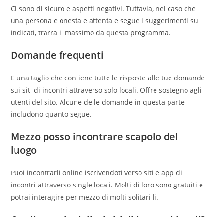
Ci sono di sicuro e aspetti negativi. Tuttavia, nel caso che
una persona e onesta e attenta e segue i suggerimenti su
indicati, trarra il massimo da questa programma.
Domande frequenti
E una taglio che contiene tutte le risposte alle tue domande
sui siti di incontri attraverso solo locali. Offre sostegno agli
utenti del sito. Alcune delle domande in questa parte
includono quanto segue.
Mezzo posso incontrare scapolo del
luogo
Puoi incontrarli online iscrivendoti verso siti e app di
incontri attraverso single locali. Molti di loro sono gratuiti e
potrai interagire per mezzo di molti solitari li.