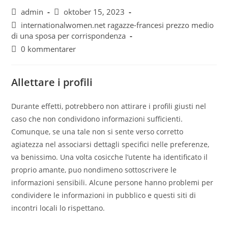
admin
oktober 15, 2023
internationalwomen.net ragazze-francesi prezzo medio
di una sposa per corrispondenza
0 kommentarer
Allettare i profili
Durante effetti, potrebbero non attirare i profili giusti nel
caso che non condividono informazioni sufficienti.
Comunque, se una tale non si sente verso corretto
agiatezza nel associarsi dettagli specifici nelle preferenze,
va benissimo. Una volta cosicche l’utente ha identificato il
proprio amante, puo nondimeno sottoscrivere le
informazioni sensibili.
Alcune persone hanno problemi per
condividere le informazioni in pubblico e questi siti di
incontri locali lo rispettano.