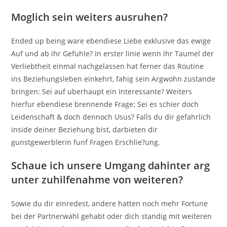
Moglich sein weiters ausruhen?
Ended up being ware ebendiese Liebe exklusive das ewige
Auf und ab ihr Gefuhle? In erster linie wenn ihr Taumel der
Verliebtheit einmal nachgelassen hat ferner das Routine
ins Beziehungsleben einkehrt, fahig sein Argwohn zustande
bringen: Sei auf uberhaupt ein Interessante? Weiters
hierfur ebendiese brennende Frage: Sei es schier doch
Leidenschaft & doch dennoch Usus? Falls du dir gefahrlich
inside deiner Beziehung bist, darbieten dir
gunstgewerblerin funf Fragen Erschlie?ung.
Schaue ich unsere Umgang dahinter arg
unter zuhilfenahme von weiteren?
Sowie du dir einredest, andere hatten noch mehr Fortune
bei der Partnerwahl gehabt oder dich standig mit weiteren