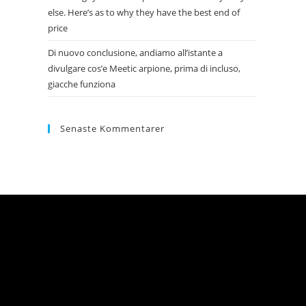
else. Here’s as to why they have the best end of
price
Di nuovo conclusione, andiamo all’istante a
divulgare cos’e Meetic arpione, prima di incluso,
giacche funziona
Senaste Kommentarer