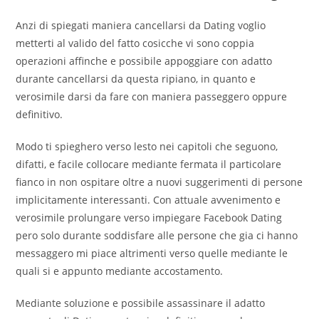
Anzi di spiegati maniera cancellarsi da Dating voglio
metterti al valido del fatto cosicche vi sono coppia
operazioni affinche e possibile appoggiare con adatto
durante cancellarsi da questa ripiano, in quanto e
verosimile darsi da fare con maniera passeggero oppure
definitivo.
Modo ti spieghero verso lesto nei capitoli che seguono,
difatti, e facile collocare mediante fermata il particolare
fianco in non ospitare oltre a nuovi suggerimenti di persone
implicitamente interessanti. Con attuale avvenimento e
verosimile prolungare verso impiegare Facebook Dating
pero solo durante soddisfare alle persone che gia ci hanno
messaggero mi piace altrimenti verso quelle mediante le
quali si e appunto mediante accostamento.
Mediante soluzione e possibile assassinare il adatto