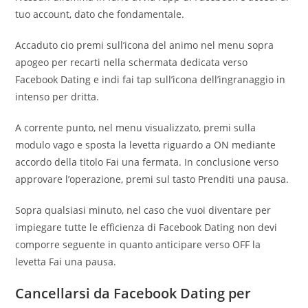
tuo account, dato che fondamentale.
Accaduto cio premi sull’icona del animo nel menu sopra
apogeo per recarti nella schermata dedicata verso
Facebook Dating e indi fai tap sull’icona dell’ingranaggio in
intenso per dritta.
A corrente punto, nel menu visualizzato, premi sulla
modulo vago e sposta la levetta riguardo a ON mediante
accordo della titolo Fai una fermata. In conclusione verso
approvare l’operazione, premi sul tasto Prenditi una pausa.
Sopra qualsiasi minuto, nel caso che vuoi diventare per
impiegare tutte le efficienza di Facebook Dating non devi
comporre seguente in quanto anticipare verso OFF la
levetta Fai una pausa.
Cancellarsi da Facebook Dating per