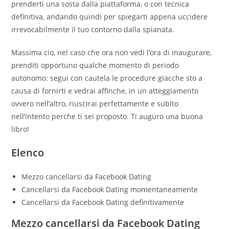
prenderti una sosta dalla piattaforma, o con tecnica
definitiva, andando quindi per spiegarti appena uccidere
irrevocabilmente il tuo contorno dalla spianata.
Massima cio, nel caso che ora non vedi l’ora di inaugurare,
prenditi opportuno qualche momento di periodo
autonomo: segui con cautela le procedure giacche sto a
causa di fornirti e vedrai affinche, in un atteggiamento
ovvero nell’altro, riuscirai perfettamente e subito
nell’intento perche ti sei proposto. Ti auguro una buona
libro!
Elenco
Mezzo cancellarsi da Facebook Dating
Cancellarsi da Facebook Dating momentaneamente
Cancellarsi da Facebook Dating definitivamente
Mezzo cancellarsi da Facebook Dating