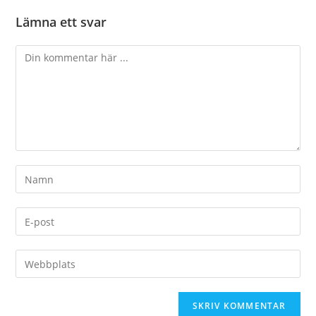
Lämna ett svar