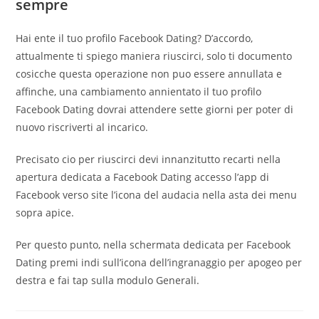
sempre
Hai ente il tuo profilo Facebook Dating? D’accordo,
attualmente ti spiego maniera riuscirci, solo ti documento
cosicche questa operazione non puo essere annullata e
affinche, una cambiamento annientato il tuo profilo
Facebook Dating dovrai attendere sette giorni per poter di
nuovo riscriverti al incarico.
Precisato cio per riuscirci devi innanzitutto recarti nella
apertura dedicata a Facebook Dating accesso l’app di
Facebook verso site l’icona del audacia nella asta dei menu
sopra apice.
Per questo punto, nella schermata dedicata per Facebook
Dating premi indi sull’icona dell’ingranaggio per apogeo per
destra e fai tap sulla modulo Generali.