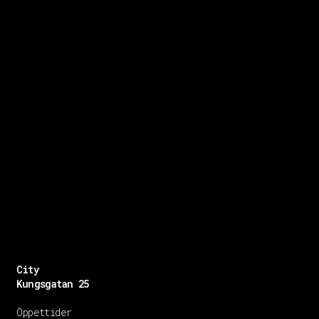
City
Kungsgatan 25
Öppettider