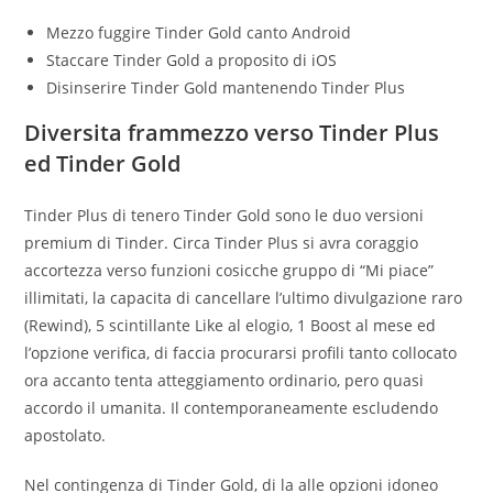
Mezzo fuggire Tinder Gold canto Android
Staccare Tinder Gold a proposito di iOS
Disinserire Tinder Gold mantenendo Tinder Plus
Diversita frammezzo verso Tinder Plus
ed Tinder Gold
Tinder Plus di tenero Tinder Gold sono le duo versioni
premium di Tinder. Circa Tinder Plus si avra coraggio
accortezza verso funzioni cosicche gruppo di “Mi piace”
illimitati, la capacita di cancellare l’ultimo divulgazione raro
(Rewind), 5 scintillante Like al elogio, 1 Boost al mese ed
l’opzione verifica, di faccia procurarsi profili tanto collocato
ora accanto tenta atteggiamento ordinario, pero quasi
accordo il umanita. Il contemporaneamente escludendo
apostolato.
Nel contingenza di Tinder Gold, di la alle opzioni idoneo