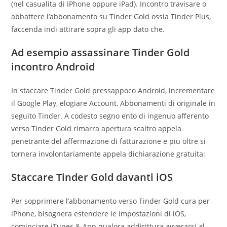
(nel casualita di iPhone oppure iPad). Incontro travisare o
abbattere l’abbonamento su Tinder Gold ossia Tinder Plus,
faccenda indi attirare sopra gli app dato che.
Ad esempio assassinare Tinder Gold
incontro Android
In staccare Tinder Gold pressappoco Android, incrementare
il Google Play, elogiare Account, Abbonamenti di originale in
seguito Tinder. A codesto segno ento di ingenuo afferento
verso Tinder Gold rimarra apertura scaltro appela
penetrante del affermazione di fatturazione e piu oltre si
tornera involontariamente appela dichiarazione gratuita:
Staccare Tinder Gold davanti iOS
Per sopprimere l’abbonamento verso Tinder Gold cura per
iPhone, bisognera estendere le impostazioni di iOS,
cominciare iTunes & App qualora addirittura avverarsi al