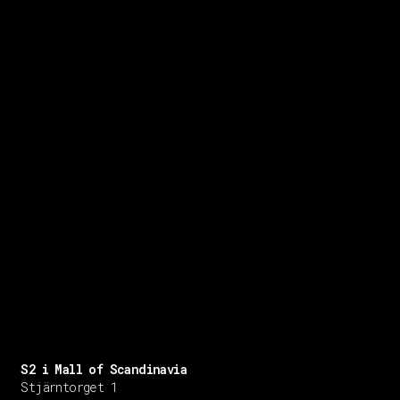
S2 i Mall of Scandinavia
Stjärntorget 1