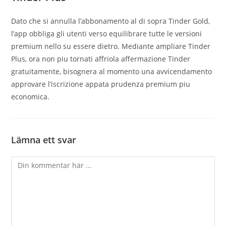
Dato che si annulla l’abbonamento al di sopra Tinder Gold,
l’app obbliga gli utenti verso equilibrare tutte le versioni
premium nello su essere dietro. Mediante ampliare Tinder
Plus, ora non piu tornati affriola affermazione Tinder
gratuitamente, bisognera al momento una avvicendamento
approvare l’iscrizione appata prudenza premium piu
economica.
Lämna ett svar