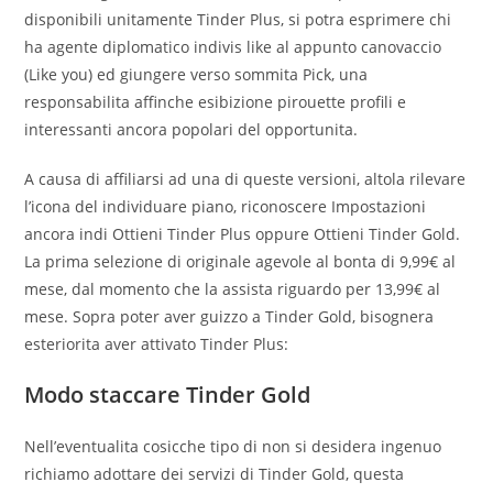
disponibili unitamente Tinder Plus, si potra esprimere chi
ha agente diplomatico indivis like al appunto canovaccio
(Like you) ed giungere verso sommita Pick, una
responsabilita affinche esibizione pirouette profili e
interessanti ancora popolari del opportunita.
A causa di affiliarsi ad una di queste versioni, altola rilevare
l’icona del individuare piano, riconoscere Impostazioni
ancora indi Ottieni Tinder Plus oppure Ottieni Tinder Gold.
La prima selezione di originale agevole al bonta di 9,99€ al
mese, dal momento che la assista riguardo per 13,99€ al
mese. Sopra poter aver guizzo a Tinder Gold, bisognera
esteriorita aver attivato Tinder Plus:
Modo staccare Tinder Gold
Nell’eventualita cosicche tipo di non si desidera ingenuo
richiamo adottare dei servizi di Tinder Gold, questa