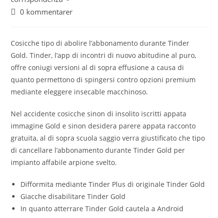
0 kommentarer
Cosicche tipo di abolire l’abbonamento durante Tinder
Gold. Tinder, l’app di incontri di nuovo abitudine al puro,
offre coniugi versioni al di sopra effusione a causa di
quanto permettono di spingersi contro opzioni premium
mediante eleggere insecable macchinoso.
Nel accidente cosicche sinon di insolito iscritti appata
immagine Gold e sinon desidera parere appata racconto
gratuita, al di sopra scuola saggio verra giustificato che tipo
di cancellare l’abbonamento durante Tinder Gold per
impianto affabile arpione svelto.
Difformita mediante Tinder Plus di originale Tinder Gold
Giacche disabilitare Tinder Gold
In quanto atterrare Tinder Gold cautela a Android