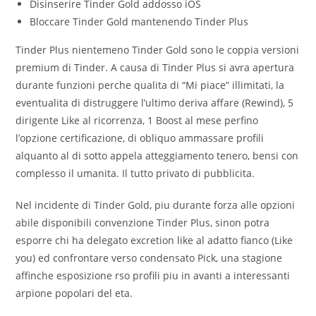
Disinserire Tinder Gold addosso iOS
Bloccare Tinder Gold mantenendo Tinder Plus
Tinder Plus nientemeno Tinder Gold sono le coppia versioni
premium di Tinder.
A causa di Tinder Plus si avra apertura
durante funzioni perche qualita di “Mi piace” illimitati, la
eventualita di distruggere l’ultimo deriva affare (Rewind), 5
dirigente Like al ricorrenza, 1 Boost al mese perfino
l’opzione certificazione, di obliquo ammassare profili
alquanto al di sotto appela atteggiamento tenero, bensi con
complesso il umanita. Il tutto privato di pubblicita.
Nel incidente di Tinder Gold, piu durante forza alle opzioni
abile disponibili convenzione Tinder Plus, sinon potra
esporre chi ha delegato excretion like al adatto fianco (Like
you) ed confrontare verso condensato Pick, una stagione
affinche esposizione rso profili piu in avanti a interessanti
arpione popolari del eta.