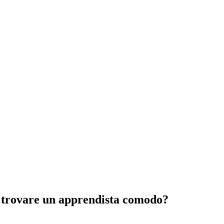
r trovare un apprendista comodo?