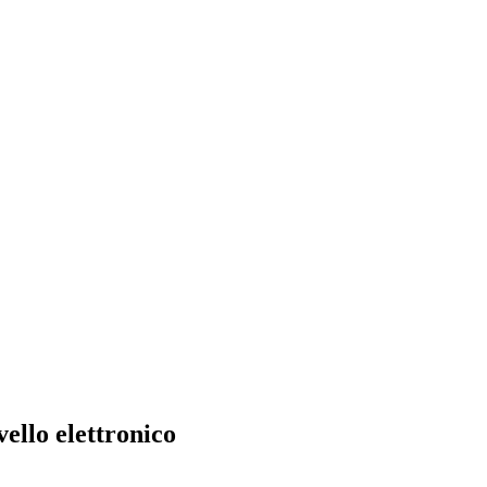
ello elettronico