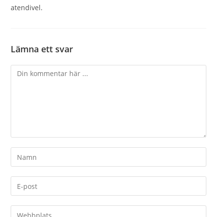
atendivel.
Lämna ett svar