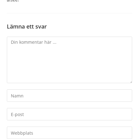
Lämna ett svar