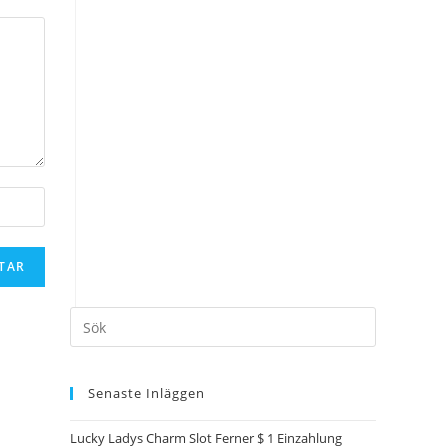
Senaste Inläggen
Lucky Ladys Charm Slot Ferner $ 1 Einzahlung