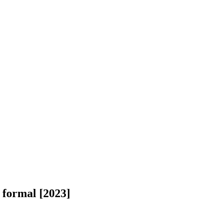
 formal [2023]