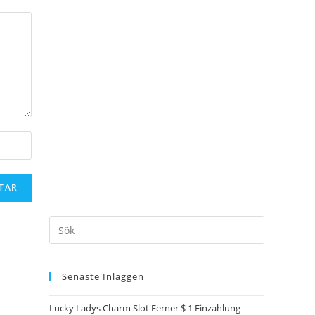
Senaste Inläggen
Lucky Ladys Charm Slot Ferner $ 1 Einzahlung