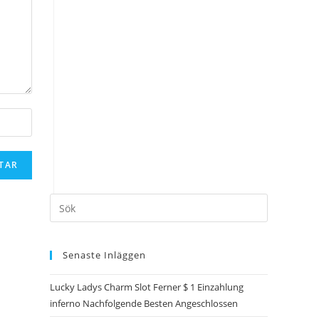
Senaste Inläggen
Lucky Ladys Charm Slot Ferner $ 1 Einzahlung
inferno Nachfolgende Besten Angeschlossen