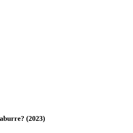
 aburre? (2023)