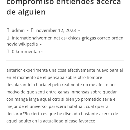
compromiso entiendes acerca
de alguien
admin
november 12, 2023
internationalwomen.net es+chicas-griegas correo orden
novia wikipedia
0 kommentarer
anterior experimente una cosa efectivamente nuevo para el
en el momento de el pensaba sobre otro hombre
desplazandolo hacia el pelo realmente no me afecto por
motivo de que senti entre ganas inmensas sobre quedar
con manga larga aquel otro si bien yo prometido seri­a el
mejor de el universo. parecera habitual. cual querra
declarar??lo cierto es que he diseiado bastante acerca de
aquel adulto en la actualidad please favorece