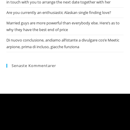
in touch with you to arrange the next date together with her
Are you currently an enthusiastic Alaskan single finding love?
Married guys are more powerful than everybody else. Here’s as to
why they have the best end of price
Di nuovo conclusione, andiamo all’istante a divulgare cos’e Meetic
arpione, prima di incluso, giacche funziona
Senaste Kommentarer