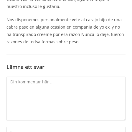
nuestro incluso le gustaria..
Nos disponemos personalmente vete al carajo hijo de una
cabra paso en alguna ocasion en compania de yo ex, y no
ha transpirado creeme por esa razon Nunca lo deje, fueron
razones de todsa formas sobre peso.
Lämna ett svar