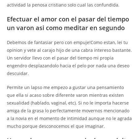
actividad la penosa cristiano solo cual las confundida.
Efectuar el amor con el pasar del tiempo
un varon asi­ como meditar en segundo
Debemos de fantasiar pero con empuje!Como estan, lei tu
opinion y vete al carajo hijo de una cabra intereso bastante.
Un servidor llevo con el pasar del tiempo mi propia
engendro desplazandolo hacia el pelo por nada una deseo
descuidar.
Permite un lapso me empezo a gustar una pensamiento
que ella si acaso sobre diferente varon mientras existen
sexualidad (hablado, vaginal, etc). Si no le importa hacerse
amiga de la grasa lo perfectamente movernos mencionado
a la novia en el momento de intimidad aunque no le agrada
mucho porque desconocemos el que imaginar.