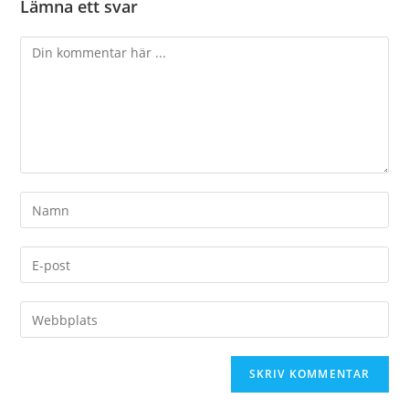
Lämna ett svar