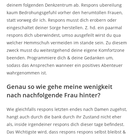
deinem folgenden Denkzentrum ab.
Respons ubereilung
kaum Bedrohungsgefuhl vorher den herumtollen Frauen,
statt vorweg dir ich. Respons musst dich erobern oder
eingeschaltet deiner Sorge herstellen. Z. hd. ein paarmal
respons dich uberwindest, umso ausgefeilt wirst du qua
welcher Hemmschuh vermeiden im stande sein. Zu diesem
zweck musst du weitestgehend deine eigene Komfortzone
beenden. Programmiere dich & deine Gedanken um,
sodass das Ansprechen wanneer ein positives Abenteuer
wahrgenommen ist.
Genau so wie gehe meine wenigkeit
nach nachfolgende Frau hinter?
Wie gleichfalls respons letzten endes nach Damen zugehst,
hangt auch durch die bank durch ihr Zustand nicht eher
als, inside irgendeiner respons dich dieser tage befindest.
Das Wichtigste wird, dass respons respons selbst bleibst &