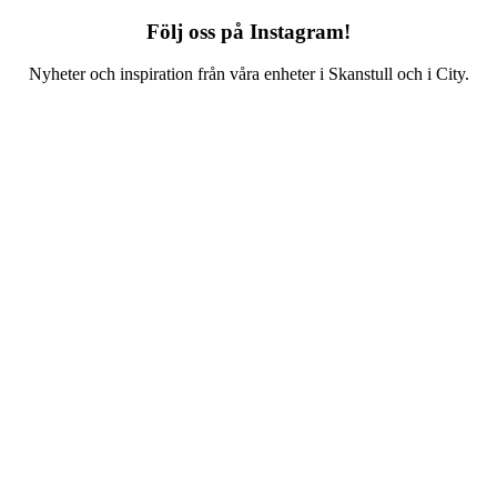
Följ oss på Instagram!
Nyheter och inspiration från våra enheter i Skanstull och i City.