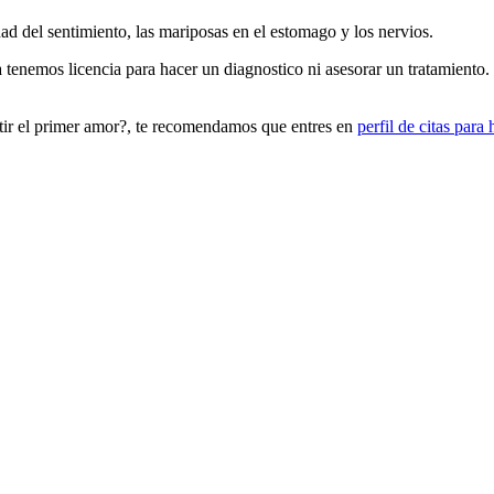
ad del sentimiento, las mariposas en el estomago y los nervios.
 tenemos licencia para hacer un diagnostico ni asesorar un tratamiento.
tir el primer amor?, te recomendamos que entres en
perfil de citas para