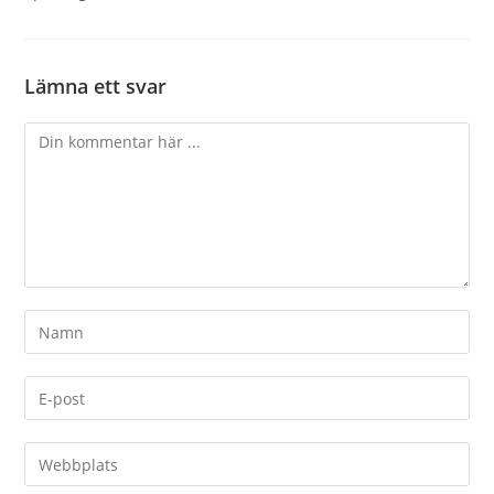
Lämna ett svar