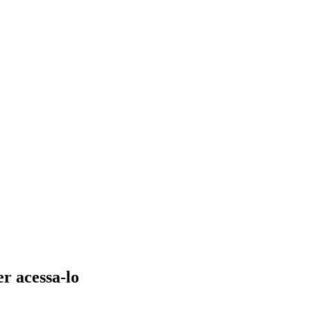
er acessa-lo