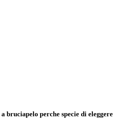
 a bruciapelo perche specie di eleggere