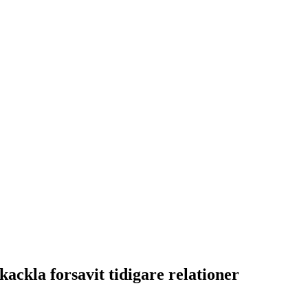
kackla forsavit tidigare relationer