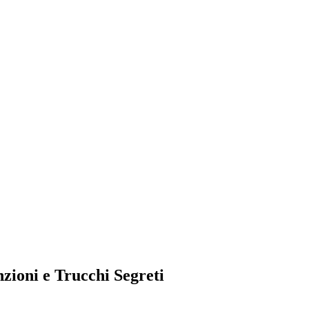
zioni e Trucchi Segreti