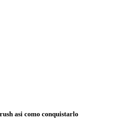
rush asi­ como conquistarlo