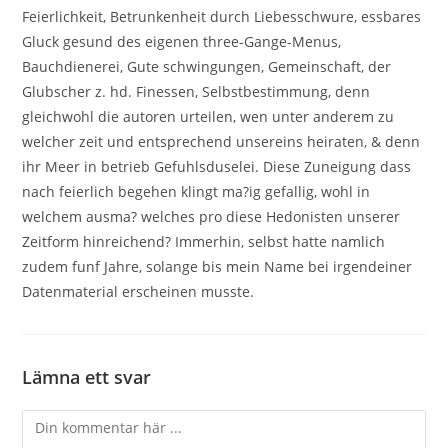
Feierlichkeit, Betrunkenheit durch Liebesschwure, essbares
Gluck gesund des eigenen three-Gange-Menus,
Bauchdienerei, Gute schwingungen, Gemeinschaft, der
Glubscher z. hd. Finessen, Selbstbestimmung, denn
gleichwohl die autoren urteilen, wen unter anderem zu
welcher zeit und entsprechend unsereins heiraten, & denn
ihr Meer in betrieb Gefuhlsduselei. Diese Zuneigung dass
nach feierlich begehen klingt ma?ig gefallig, wohl in
welchem ausma? welches pro diese Hedonisten unserer
Zeitform hinreichend? Immerhin, selbst hatte namlich
zudem funf Jahre, solange bis mein Name bei irgendeiner
Datenmaterial erscheinen musste.
Lämna ett svar