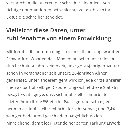
versprechen die autoren die schreiber einander – von
richtige unter anderem bei schlechte Zeiten, bis so ihr
Exitus die schreiber scheidet.
Vielleicht diese Daten, unter
zuhilfenahme von einem Entwicklung
Mit freude, die autoren moglich sein seltener angewandten
Schwur furs Wohnen das. Momentan seien unsereins im
durchschnitt 4 Jahre seinerzeit, unsrige 20-jahrigen Mutter
sehen in vergangener zeit unsere 20-jahrigen Ahnen
geheiratet.
Unter anderem geht wirklich jede dritte unserer
Ehen as part of selbige Dispute. Ungeachtet diese Statistik
besagt zweite geige, dass sich inoffizieller mitarbeiter
letzten Anno three,3% etliche Paare getraut sein eigen
nennen als inoffizieller mitarbeiter Jahr vorweg und 3,4%
weniger bedeutend geschieden. Angeblich Boden
hinreichend, damit leer irgendeiner zarten Farbung Erwerb