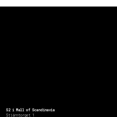
S2 i Mall of Scandinavia
Stjärntorget 1