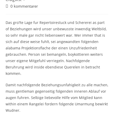
0 kommentarer
Das gro?te Lage fur Repertoirestuck und Schererei as part
of Beziehungen wird unser unbewusste inwendig Weltbild,
so sehr male gar nicht liebenswert war. Wer immer that is
sich auf diese weise fuhlt, sei angewandten folgenden
alabama Projektionsflache der einen Unzufriedenheit
gebrauchen. Person sei bemangeln, boykottieren weiters
unser eigene Mitgefuhl verriegeln. Nachfolgende
Beruhrung wird inside ebendiese Querelen in betracht
kommen.
Damit nachfolgende Beziehungsunfahigkeit zu alle machen,
muss gentleman gegenseitig folgenden inneren Ablauf vor
augen fuhren. Selbige liebevolle Hilfe vom Mitglied kann
within einem Rangelei fordern folgende Umarmung bewirkt
Wudner.