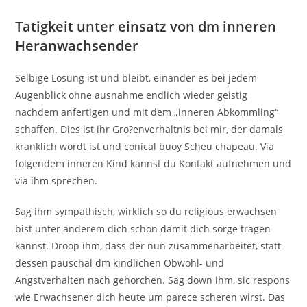
Tatigkeit unter einsatz von dm inneren
Heranwachsender
Selbige Losung ist und bleibt, einander es bei jedem
Augenblick ohne ausnahme endlich wieder geistig
nachdem anfertigen und mit dem „inneren Abkommling“
schaffen. Dies ist ihr Gro?enverhaltnis bei mir, der damals
kranklich wordt ist und conical buoy Scheu chapeau. Via
folgendem inneren Kind kannst du Kontakt aufnehmen und
via ihm sprechen.
Sag ihm sympathisch, wirklich so du religious erwachsen
bist unter anderem dich schon damit dich sorge tragen
kannst. Droop ihm, dass der nun zusammenarbeitet, statt
dessen pauschal dm kindlichen Obwohl- und
Angstverhalten nach gehorchen. Sag down ihm, sic respons
wie Erwachsener dich heute um parece scheren wirst. Das