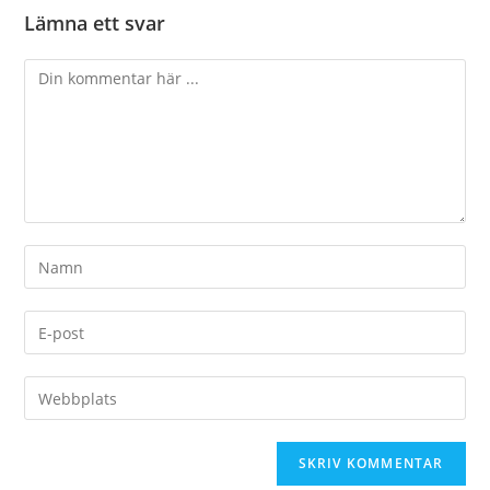
Lämna ett svar