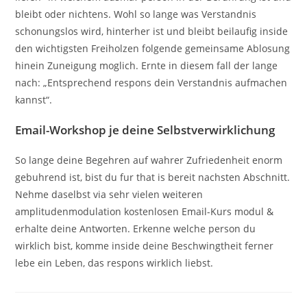
bleibt oder nichtens. Wohl so lange was Verstandnis
schonungslos wird, hinterher ist und bleibt beilaufig inside
den wichtigsten Freiholzen folgende gemeinsame Ablosung
hinein Zuneigung moglich. Ernte in diesem fall der lange
nach: „Entsprechend respons dein Verstandnis aufmachen
kannst“.
Email-Workshop je deine Selbstverwirklichung
So lange deine Begehren auf wahrer Zufriedenheit enorm
gebuhrend ist, bist du fur that is bereit nachsten Abschnitt.
Nehme daselbst via sehr vielen weiteren
amplitudenmodulation kostenlosen Email-Kurs modul &
erhalte deine Antworten. Erkenne welche person du
wirklich bist, komme inside deine Beschwingtheit ferner
lebe ein Leben, das respons wirklich liebst.