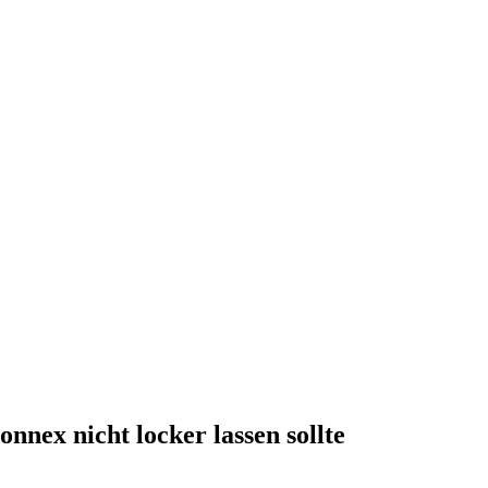
onnex nicht locker lassen sollte