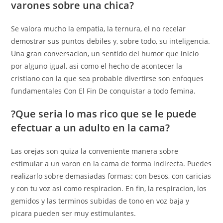
varones sobre una chica?
Se valora mucho la empatia, la ternura, el no recelar
demostrar sus puntos debiles y, sobre todo, su inteligencia.
Una gran conversacion, un sentido del humor que inicio
por alguno igual, asi­ como el hecho de acontecer la
cristiano con la que sea probable divertirse son enfoques
fundamentales Con El Fin De conquistar a todo femina.
?Que seri­a lo mas rico que se le puede
efectuar a un adulto en la cama?
Las orejas son quiza la conveniente manera sobre
estimular a un varon en la cama de forma indirecta. Puedes
realizarlo sobre demasiadas formas: con besos, con caricias
y con tu voz asi­ como respiracion. En fin, la respiracion, los
gemidos y las terminos subidas de tono en voz baja y
picara pueden ser muy estimulantes.