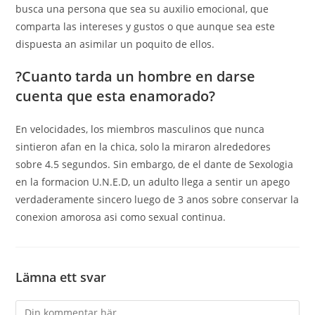
busca una persona que sea su auxilio emocional, que
comparta las intereses y gustos o que aunque sea este
dispuesta an asimilar un poquito de ellos.
?Cuanto tarda un hombre en darse
cuenta que esta enamorado?
En velocidades, los miembros masculinos que nunca
sintieron afan en la chica, solo la miraron alrededores
sobre 4.5 segundos. Sin embargo, de el dante de Sexologia
en la formacion U.N.E.D, un adulto llega a sentir un apego
verdaderamente sincero luego de 3 anos sobre conservar la
conexion amorosa asi­ como sexual continua.
Lämna ett svar