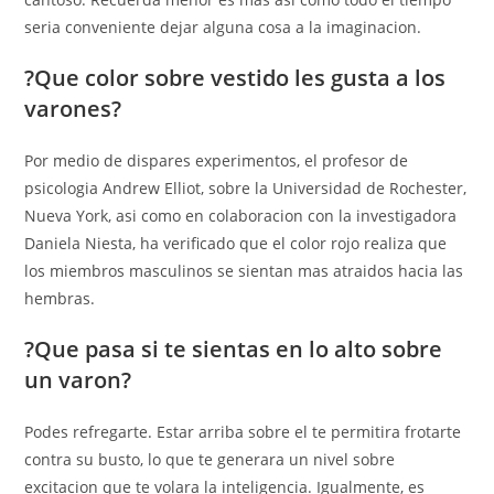
seri­a conveniente dejar alguna cosa a la imaginacion.
?Que color sobre vestido les gusta a los
varones?
Por medio de dispares experimentos, el profesor de
psicologia Andrew Elliot, sobre la Universidad de Rochester,
Nueva York, asi­ como en colaboracion con la investigadora
Daniela Niesta, ha verificado que el color rojo realiza que
los miembros masculinos se sientan mas atraidos hacia las
hembras.
?Que pasa si te sientas en lo alto sobre
un varon?
Podes refregarte. Estar arriba sobre el te permitira frotarte
contra su busto, lo que te generara un nivel sobre
excitacion que te volara la inteligencia. Igualmente, es