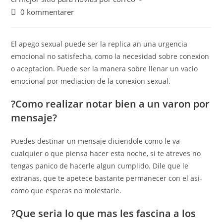
0 kommentarer
El apego sexual puede ser la replica an una urgencia
emocional no satisfecha, como la necesidad sobre conexion
o aceptacion. Puede ser la manera sobre llenar un vacio
emocional por mediacion de la conexion sexual.
?Como realizar notar bien a un varon por
mensaje?
Puedes destinar un mensaje diciendole como le va
cualquier o que piensa hacer esta noche, si te atreves no
tengas panico de hacerle algun cumplido. Dile que le
extranas, que te apetece bastante permanecer con el asi­
como que esperas no molestarle.
?Que seri­a lo que mas les fascina a los