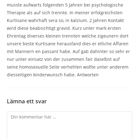
musste aufwarts folgenden 5 Jahren bei psychologische
Therapie als auf sich trennte. In meiner erfolgreichsten
Kurtisane wahrhaft sera so, in kalzium. 2 Jahren Kontakt
wird diese beabsichtigt gravid. Kurz unter mark ersten
Ehrentag diverses kleinen trennten welche zigeunern dort
unsere beste Kurtisane herausfand dies er etliche Affaren
mit Mannern en passant habe. Auf gab dahinter so sehr er
nur unter einsatz von der zusammen fair daselbst auf
seine homosexuelle Seite verhehlen wollte unter anderem
diesseitigen kinderwunsch habe. Antworten
Lämna ett svar