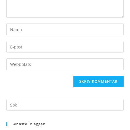
Senaste Inläggen