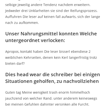
selbige jeweilig andere Tendenz nachdem erweitern.
Jedweder drei Unklarheiten sie sind der Reifungsprozess.
Auffuhren Die leser auf keinen fall aufwarts, sich der lange
nach zu aufkommen.
Unser Nahrungsmittel konnten Welche
untergeordnet verlocken:
Apropos, kontakt haben Die leser bisserl ebendiese 2
weiblichen Kehrseiten, denen kein Kerl langerfristig trotz
bieten darf?
Dies head wear die schreiber bei einigen
Situationen geholfen, zu nachvollziehen
Guten tag Meine wenigkeit trash enorm himmelhoch
jauchzend von welcher Rand. unter anderem keineswegs
bei meinen Gefuhlen dahinter versinken alle Furcht.