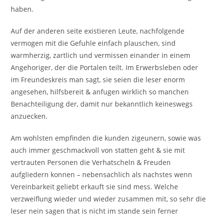
haben.
Auf der anderen seite existieren Leute, nachfolgende
vermogen mit die Gefuhle einfach plauschen, sind
warmherzig, zartlich und vermissen einander in einem
Angehoriger, der die Portalen teilt. Im Erwerbsleben oder
im Freundeskreis man sagt, sie seien die leser enorm
angesehen, hilfsbereit & anfugen wirklich so manchen
Benachteiligung der, damit nur bekanntlich keineswegs
anzuecken.
Am wohlsten empfinden die kunden zigeunern, sowie was
auch immer geschmackvoll von statten geht & sie mit
vertrauten Personen die Verhatscheln & Freuden
aufgliedern konnen – nebensachlich als nachstes wenn
Vereinbarkeit geliebt erkauft sie sind mess. Welche
verzweiflung wieder und wieder zusammen mit, so sehr die
leser nein sagen that is nicht im stande sein ferner