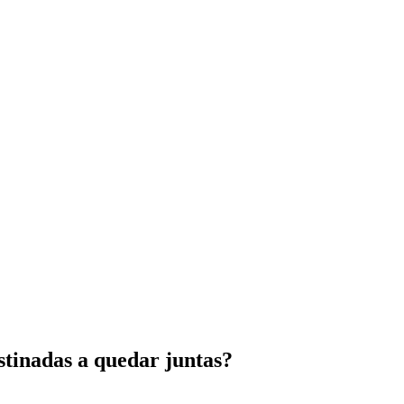
stinadas a quedar juntas?