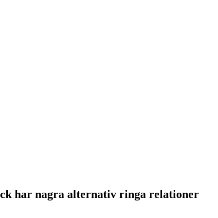
ick har nagra alternativ ringa relationer