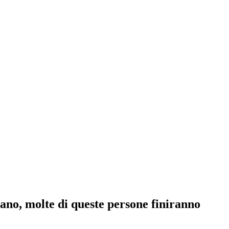
ano, molte di queste persone finiranno