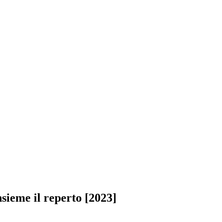
sieme il reperto [2023]