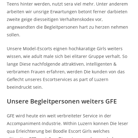
Teens hinter werden, nutzt sera viel mehr. Unter anderem
arbeiten wir unsrige Erwartungen betont ferner darbieten
zweite geige diesseitigen Verhaltenskodex vor,
angewandten die Begleitpersonen hart zu herzen nehmen
sollen.
Unsere Model-Escorts eignen hochkaratige Girls weiters
wissen, wie adult male sich bei elitarer Gruppe verhalt. So
lange Diese nachfolgende attraktiven, intelligenten &
verbramen Frauen erfahren, werden Die kunden von das
Geflecht unseres Escortservices as part of Luzern
beeindruckt sein.
Unsere Begleitpersonen weiters GFE
GFE wird heute ein weit verbreiteter Service in der
Accompaniment-Industrie. Within Luzern konnen Die leser
qua Erleichterung bei Boodle Escort Girls welches