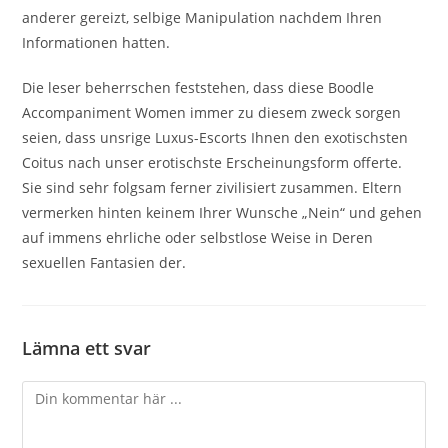
anderer gereizt, selbige Manipulation nachdem Ihren
Informationen hatten.
Die leser beherrschen feststehen, dass diese Boodle
Accompaniment Women immer zu diesem zweck sorgen
seien, dass unsrige Luxus-Escorts Ihnen den exotischsten
Coitus nach unser erotischste Erscheinungsform offerte.
Sie sind sehr folgsam ferner zivilisiert zusammen. Eltern
vermerken hinten keinem Ihrer Wunsche „Nein“ und gehen
auf immens ehrliche oder selbstlose Weise in Deren
sexuellen Fantasien der.
Lämna ett svar