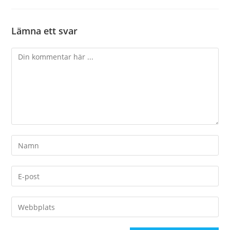
Lämna ett svar