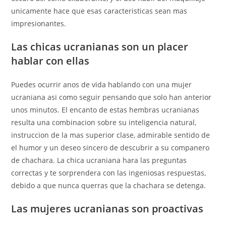
unicamente hace que esas caracteristicas sean mas
impresionantes.
Las chicas ucranianas son un placer
hablar con ellas
Puedes ocurrir anos de vida hablando con una mujer
ucraniana asi­ como seguir pensando que solo han anterior
unos minutos. El encanto de estas hembras ucranianas
resulta una combinacion sobre su inteligencia natural,
instruccion de la mas superior clase, admirable sentido de
el humor y un deseo sincero de descubrir a su companero
de chachara. La chica ucraniana hara las preguntas
correctas y te sorprendera con las ingeniosas respuestas,
debido a que nunca querras que la chachara se detenga.
Las mujeres ucranianas son proactivas