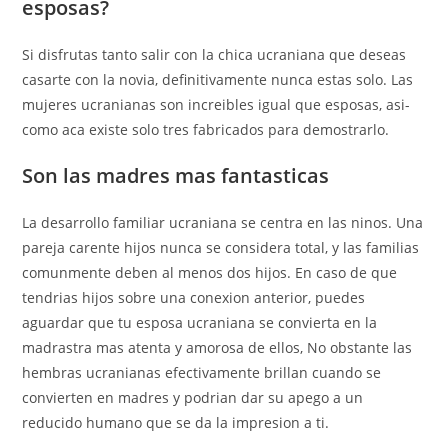
esposas?
Si disfrutas tanto salir con la chica ucraniana que deseas
casarte con la novia, definitivamente nunca estas solo. Las
mujeres ucranianas son increibles igual que esposas, asi­
como aca existe solo tres fabricados para demostrarlo.
Son las madres mas fantasticas
La desarrollo familiar ucraniana se centra en las ninos. Una
pareja carente hijos nunca se considera total, y las familias
comunmente deben al menos dos hijos. En caso de que
tendri­as hijos sobre una conexion anterior, puedes
aguardar que tu esposa ucraniana se convierta en la
madrastra mas atenta y amorosa de ellos, No obstante las
hembras ucranianas efectivamente brillan cuando se
convierten en madres y podri­an dar su apego a un
reducido humano que se da la impresion a ti.