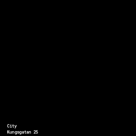
City
Kungsgatan 25