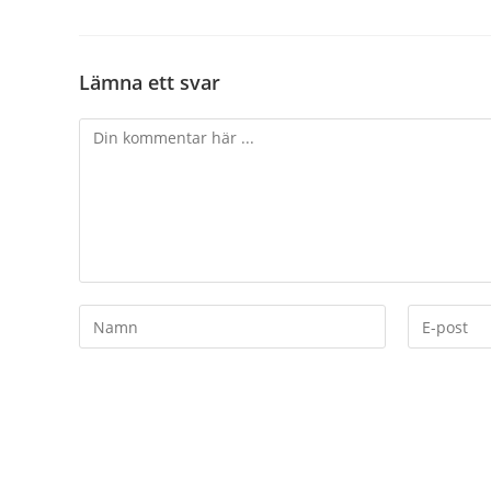
Lämna ett svar