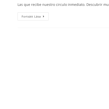
Las que recibe nuestro circulo inmediato. Descubrir 
Fortsätt Läsa