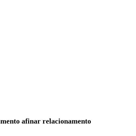
imento afinar relacionamento